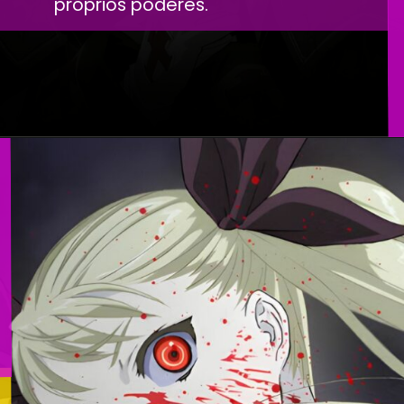
próprios poderes.