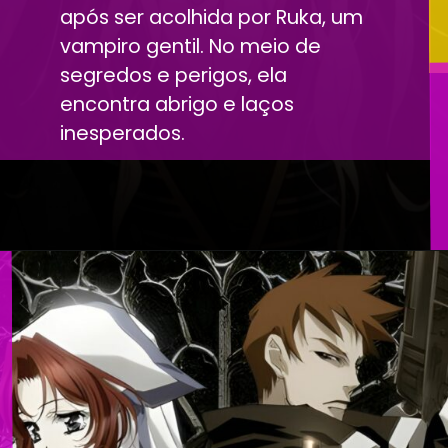
após ser acolhida por Ruka, um
vampiro gentil. No meio de
segredos e perigos, ela
encontra abrigo e laços
inesperados.