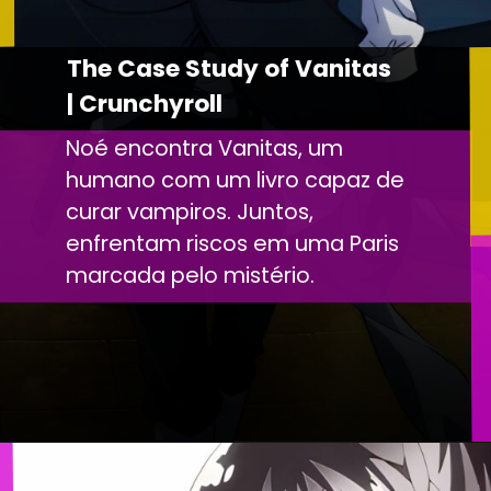
The Case Study of Vanitas
| Crunchyroll
Noé encontra Vanitas, um
humano com um livro capaz de
curar vampiros. Juntos,
enfrentam riscos em uma Paris
marcada pelo mistério.