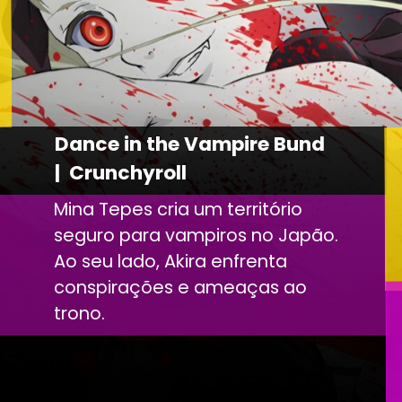
Dance in the Vampire Bund
| Crunchyroll
Mina Tepes cria um território
seguro para vampiros no Japão.
Ao seu lado, Akira enfrenta
conspirações e ameaças ao
trono.