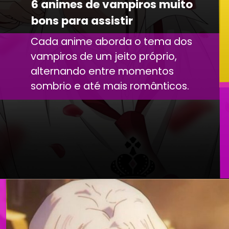
6 animes de vampiros muito
bons para assistir
Cada anime aborda o tema dos
vampiros de um jeito próprio,
alternando entre momentos
sombrio e até mais românticos.