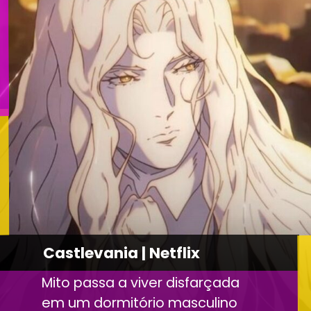
Castlevania | Netflix
Mito passa a viver disfarçada
em um dormitório masculino