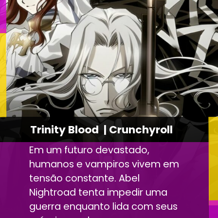
Trinity Blood | Crunchyroll
Em um futuro devastado,
humanos e vampiros vivem em
tensão constante. Abel
Nightroad tenta impedir uma
guerra enquanto lida com seus