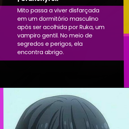
Mito passa a viver disfarçada
em um dormitório masculino
após ser acolhida por Ruka, um
vampiro gentil. No meio de
segredos e perigos, ela
encontra abrigo.