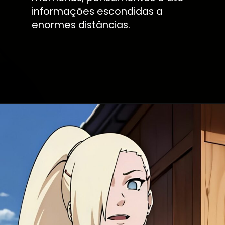
informações escondidas a
enormes distâncias.