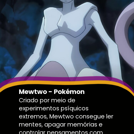
Mewtwo - Pokémon
Criado por meio de
experimentos psíquicos
extremos, Mewtwo consegue ler
mentes, apagar memórias e
controlar pensamentos com