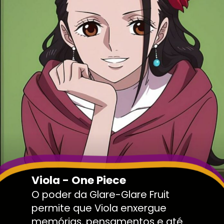
Viola - One Piece
O poder da Glare-Glare Fruit
permite que Viola enxergue
memórias, pensamentos e até