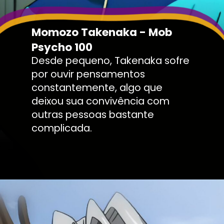
Momozo Takenaka - Mob
Psycho 100
Desde pequeno, Takenaka sofre
por ouvir pensamentos
constantemente, algo que
deixou sua convivência com
outras pessoas bastante
complicada.