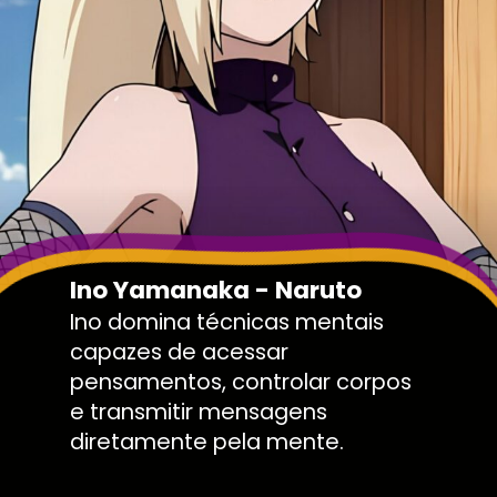
Ino Yamanaka - Naruto
Ino domina técnicas mentais
capazes de acessar
pensamentos, controlar corpos
e transmitir mensagens
diretamente pela mente.