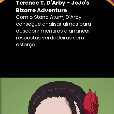
Terence T. D'Arby - JoJo's
Bizarre Adventure
Com o Stand Atum, D’Arby
consegue analisar almas para
descobrir mentiras e arrancar
respostas verdadeiras sem
esforço.