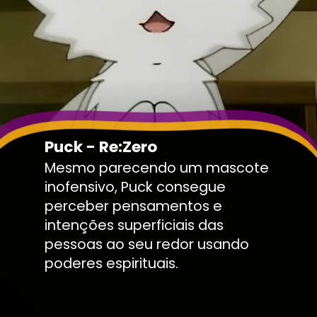
Puck - Re:Zero
Mesmo parecendo um mascote
inofensivo, Puck consegue
perceber pensamentos e
intenções superficiais das
pessoas ao seu redor usando
poderes espirituais.