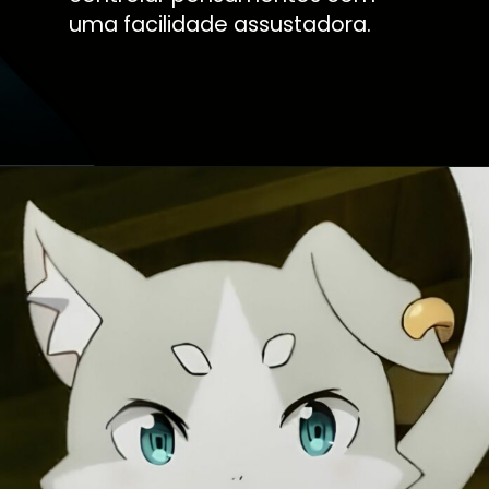
uma facilidade assustadora.