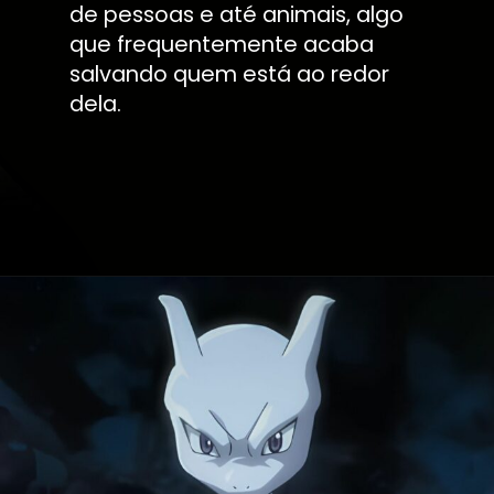
de pessoas e até animais, algo
que frequentemente acaba
salvando quem está ao redor
dela.