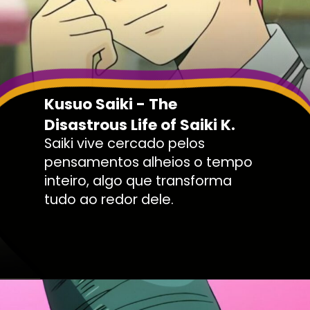
Kusuo Saiki - The
Disastrous Life of Saiki K.
Saiki vive cercado pelos
pensamentos alheios o tempo
inteiro, algo que transforma
tudo ao redor dele.