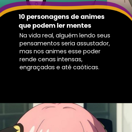
10 personagens de animes
que podem ler mentes
Na vida real, alguém lendo seus
pensamentos seria assustador,
mas nos animes esse poder
rende cenas intensas,
engraçadas e até caóticas.