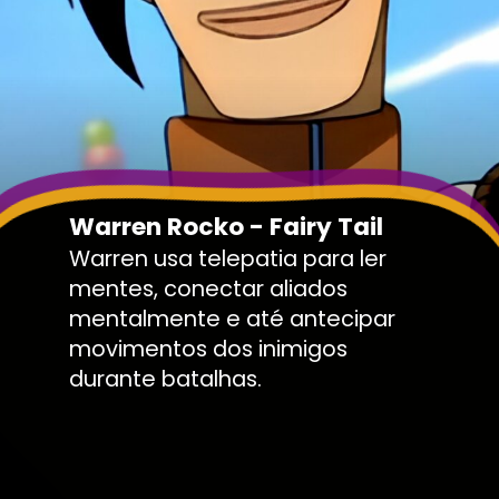
Warren Rocko - Fairy Tail
Warren usa telepatia para ler
mentes, conectar aliados
mentalmente e até antecipar
movimentos dos inimigos
durante batalhas.